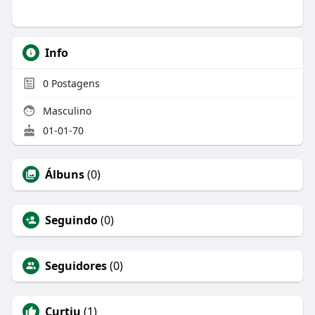
Info
0
Postagens
Masculino
01-01-70
Álbuns
(0)
Seguindo
(0)
Seguidores
(0)
Curtiu
(1)