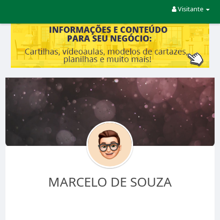
Visitante
MARCELO DE SOUZA