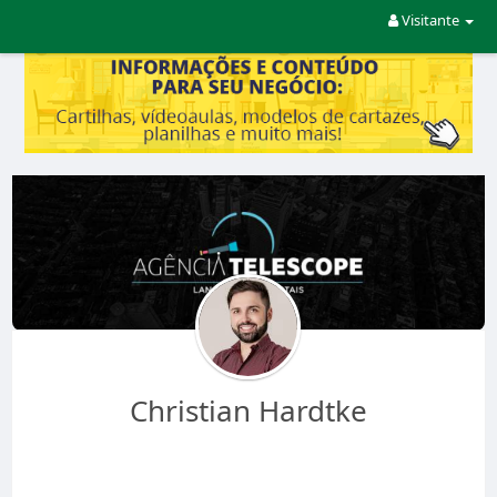
Visitante
Christian Hardtke