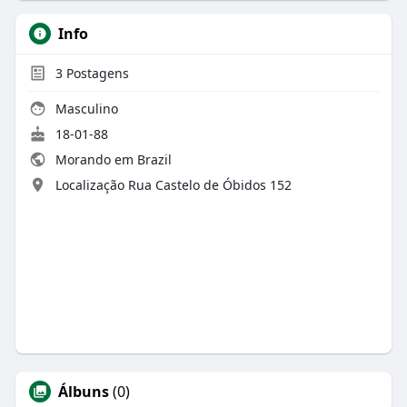
Info
3
Postagens
Masculino
18-01-88
Morando em Brazil
Localização Rua Castelo de Óbidos 152
Álbuns
(0)