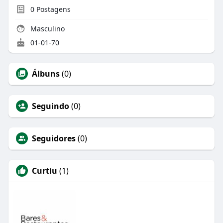
0
Postagens
Masculino
01-01-70
Álbuns
(0)
Seguindo
(0)
Seguidores
(0)
Curtiu
(1)