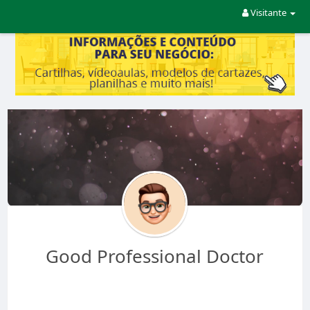
Visitante
Good Professional Doctor