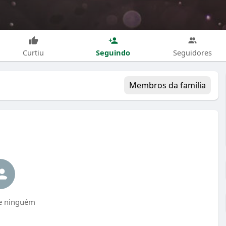
Seguindo
Curtiu
Seguidores
Membros da família
e ninguém