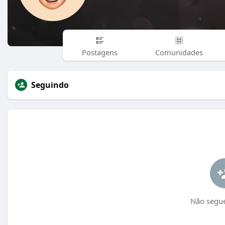
Postagens
Comunidades
Seguindo
Não segu