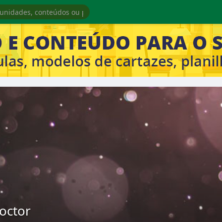
octor