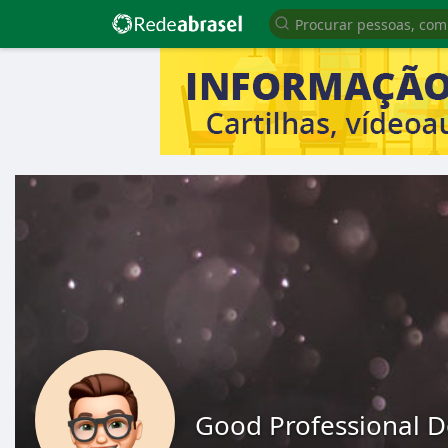
Good Professional D