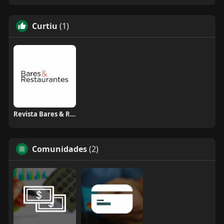
Curtiu
(1)
Revista Bares & Restaurantes
Comunidades
(2)