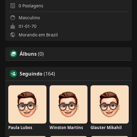
0
Postagens
Masculino
01-01-70
Morando em Brazil
Álbuns
(0)
Seguindo
(164)
Paula Lubos
Winston Martins
Glauter Mikahil