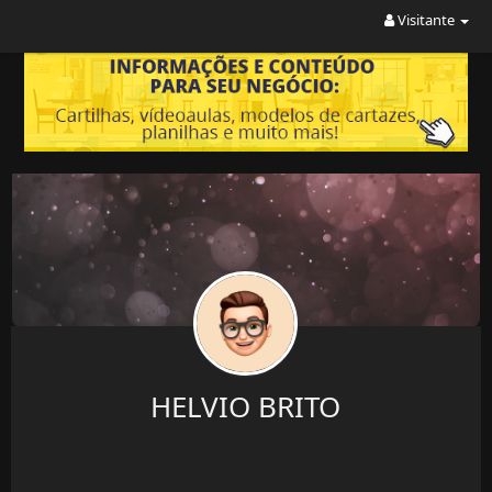
Visitante
HELVIO BRITO