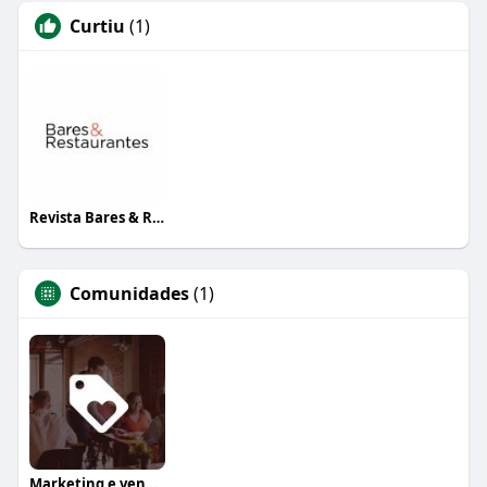
Curtiu
(1)
Revista Bares & Restaurantes
Comunidades
(1)
Marketing e vendas