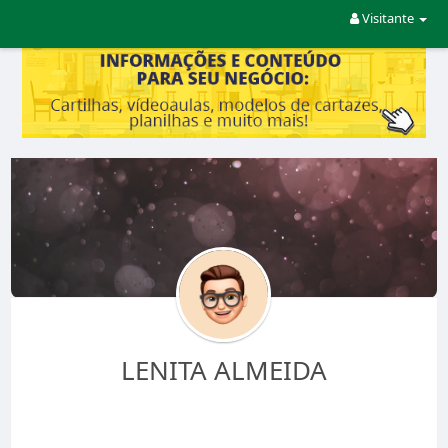
Visitante
LENITA ALMEIDA