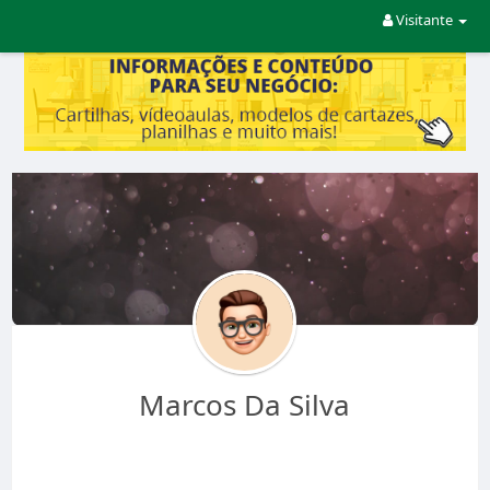
Visitante
Marcos Da Silva