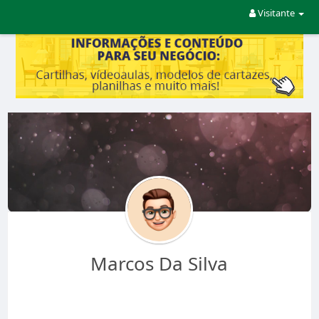
Visitante
Marcos Da Silva