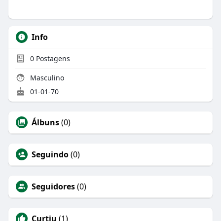
Info
0
Postagens
Masculino
01-01-70
Álbuns
(0)
Seguindo
(0)
Seguidores
(0)
Curtiu
(1)