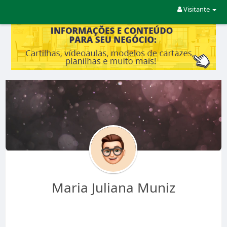
Visitante
Maria Juliana Muniz