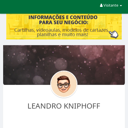
Visitante
LEANDRO KNIPHOFF