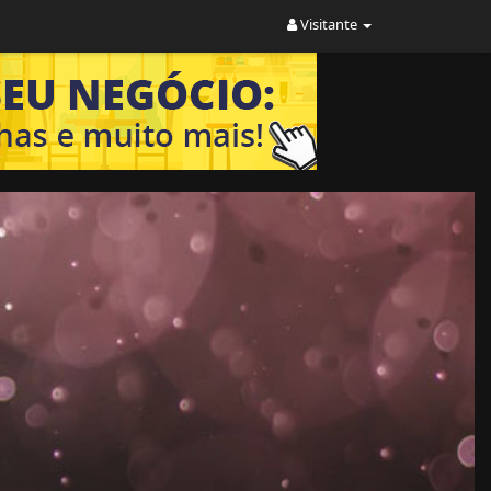
Visitante