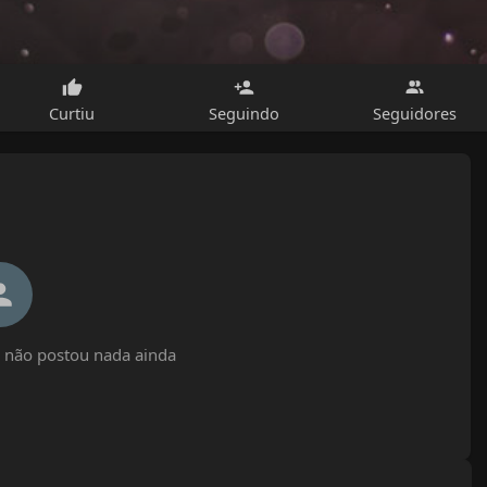
Curtiu
Seguindo
Seguidores
 não postou nada ainda