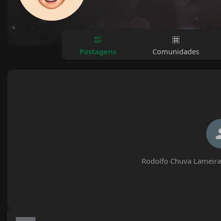
Postagens
Comunidades
Rodolfo Chuva Lameira