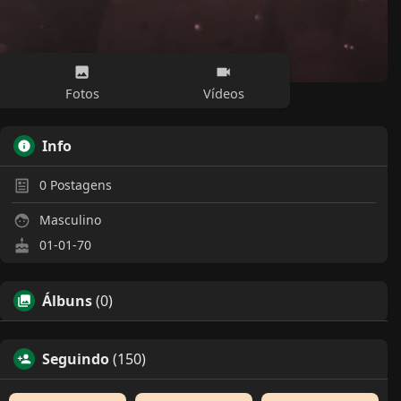
Fotos
Vídeos
Info
0
Postagens
Masculino
01-01-70
Álbuns
(0)
Seguindo
(150)