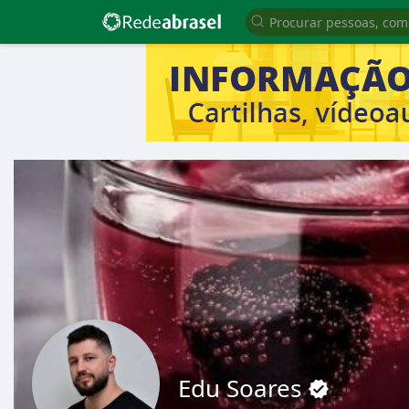
Edu Soares