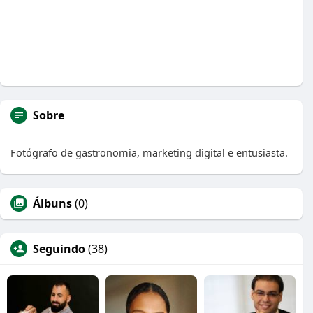
Sobre
Fotógrafo de gastronomia, marketing digital e entusiasta.
Álbuns
(0)
Seguindo
(38)