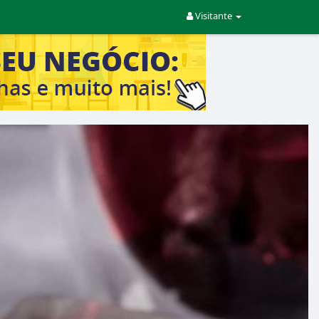
Visitante