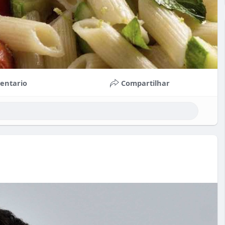
entario
Compartilhar