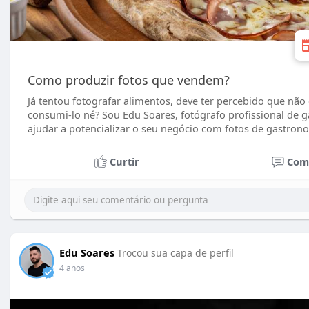
Como produzir fotos que vendem?
Já tentou fotografar alimentos, deve ter percebido que não
consumi-lo né? Sou Edu Soares, fotógrafo profissional de g
ajudar a potencializar o seu negócio com fotos de gastrono
Curtir
Com
Edu Soares
Trocou sua capa de perfil
4 anos