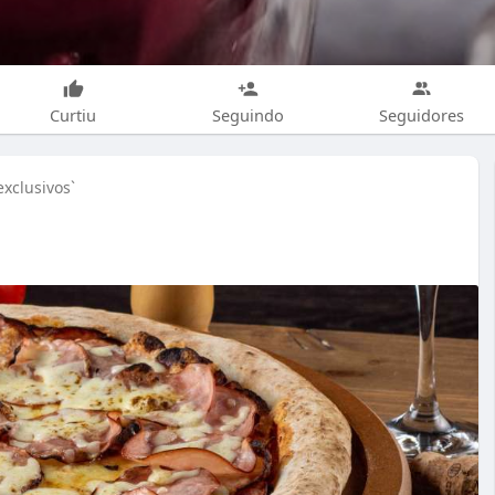
Curtiu
Seguindo
Seguidores
xclusivos`