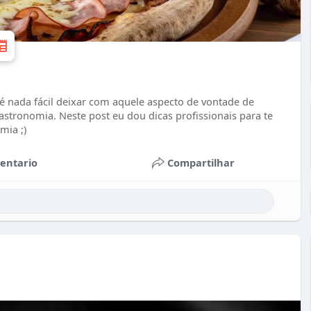
 é nada fácil deixar com aquele aspecto de vontade de
astronomia. Neste post eu dou dicas profissionais para te
mia ;)
entario
Compartilhar