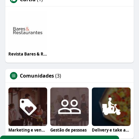
Revista Bares & Restaurantes
Comunidades
(3)
Marketing e vendas
Gestão de pessoas
Delivery e take away