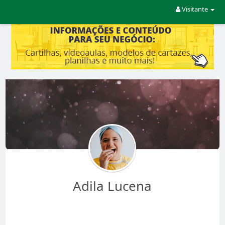
Visitante
Adila Lucena