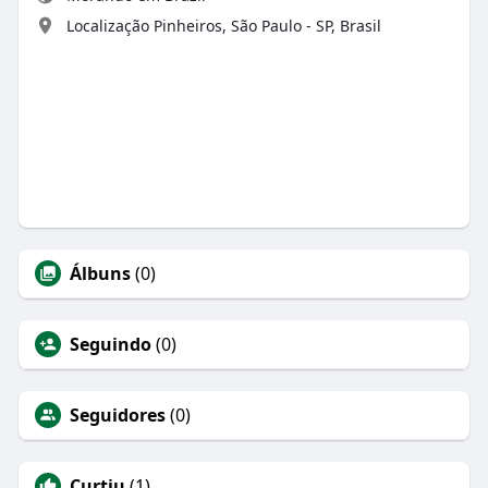
Localização Pinheiros, São Paulo - SP, Brasil
Álbuns
(0)
Seguindo
(0)
Seguidores
(0)
Curtiu
(1)