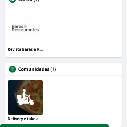
Revista Bares & Restaurantes
Comunidades
(1)
Delivery e take away