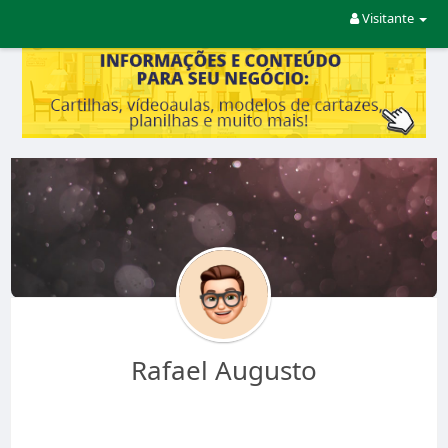
Visitante
Rafael Augusto