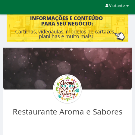
Visitante
Restaurante Aroma e Sabores