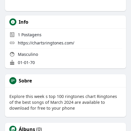
Info
1
Postagens
https://chartsringtones.com/
Masculino
01-01-70
Sobre
Explore this week s top 100 ringtones chart Ringtones
of the best songs of March 2024 are available to
download for free to your phone
Álbuns
(0)