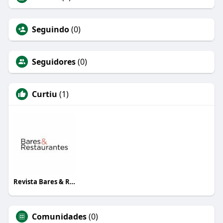
Seguindo
(0)
Seguidores
(0)
Curtiu
(1)
Revista Bares & Restaurantes
Comunidades
(0)