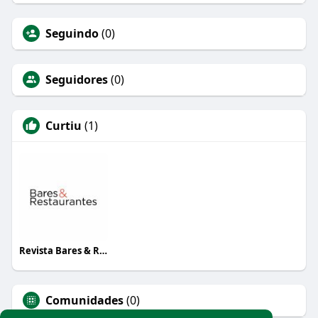
Seguindo
(0)
Seguidores
(0)
Curtiu
(1)
Revista Bares & Restaurantes
Comunidades
(0)