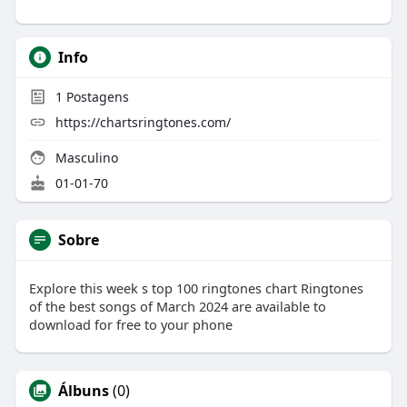
Info
1
Postagens
https://chartsringtones.com/
Masculino
01-01-70
Sobre
Explore this week s top 100 ringtones chart Ringtones
of the best songs of March 2024 are available to
download for free to your phone
Álbuns
(0)