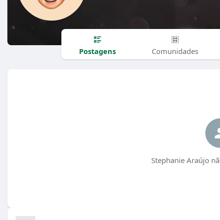
Postagens
Comunidades
Stephanie Araújo nã