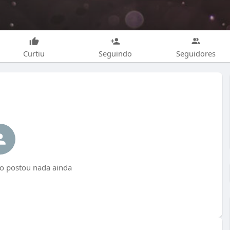
Curtiu
Seguindo
Seguidores
o postou nada ainda