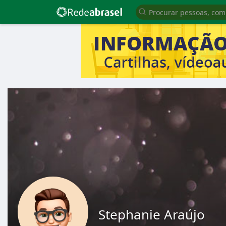
Stephanie Araújo