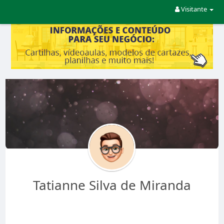
Visitante
Tatianne Silva de Miranda