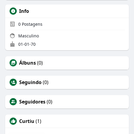
Info
0
Postagens
Masculino
01-01-70
Álbuns
(0)
Seguindo
(0)
Seguidores
(0)
Curtiu
(1)