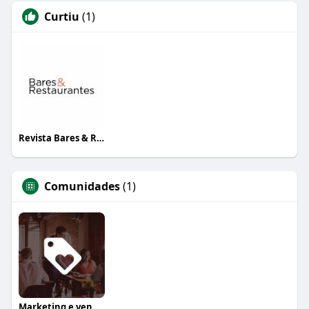
Curtiu
(1)
Revista Bares & Restaurantes
Comunidades
(1)
Marketing e vendas