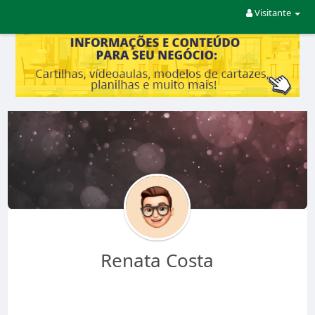
Visitante
Renata Costa