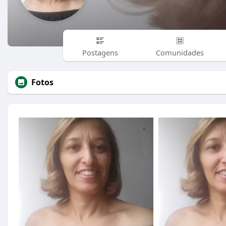
Postagens
Comunidades
Fotos