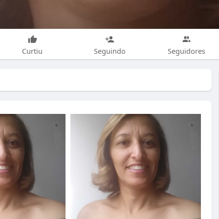
Curtiu
Seguindo
Seguidores