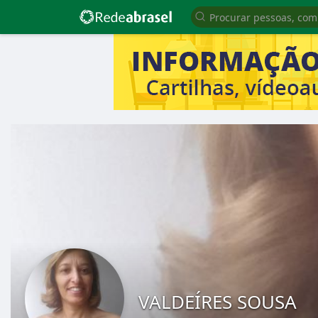
VALDEÍRES SOUSA