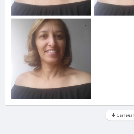
Carregar