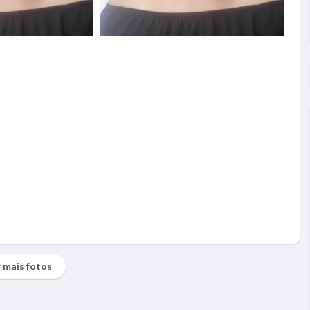
 mais fotos