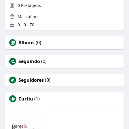
0
Postagens
Masculino
01-01-70
Álbuns
(0)
Seguindo
(0)
Seguidores
(0)
Curtiu
(1)