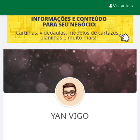
Visitante
YAN VIGO