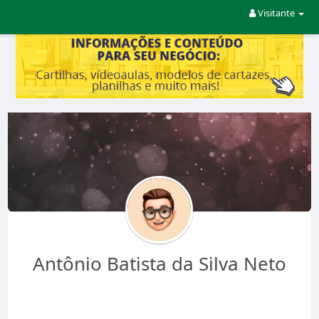
Visitante
Antônio Batista da Silva Neto