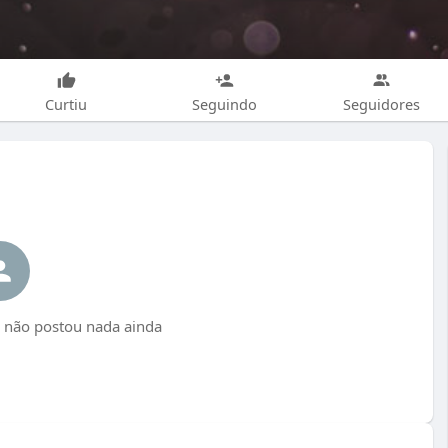
Curtiu
Seguindo
Seguidores
 não postou nada ainda