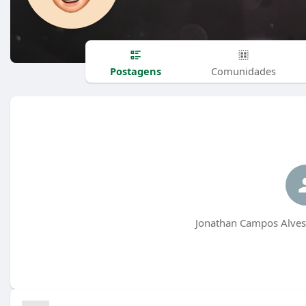
Postagens
Comunidades
Jonathan Campos Alves