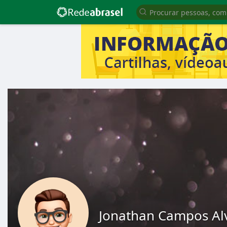
Jonathan Campos Al