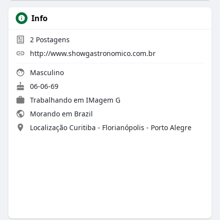
Info
2
Postagens
http://www.showgastronomico.com.br
Masculino
06-06-69
Trabalhando em IMagem G
Morando em Brazil
Localização Curitiba - Florianópolis - Porto Alegre