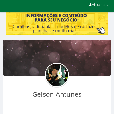
Visitante
Gelson Antunes