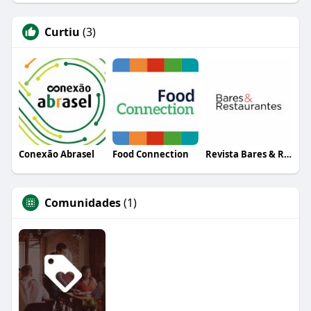
Curtiu
(3)
Conexão Abrasel
Food Connection
Revista Bares & Restaurantes
Comunidades
(1)