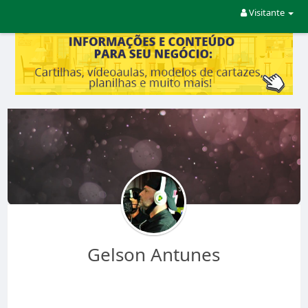
Visitante
Gelson Antunes