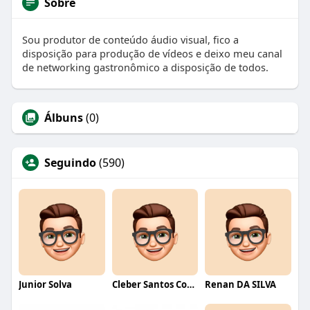
Sobre
Sou produtor de conteúdo áudio visual, fico a
disposição para produção de vídeos e deixo meu canal
de networking gastronômico a disposição de todos.
Álbuns
(0)
Seguindo
(590)
Junior Solva
Cleber Santos Costa
Renan DA SILVA