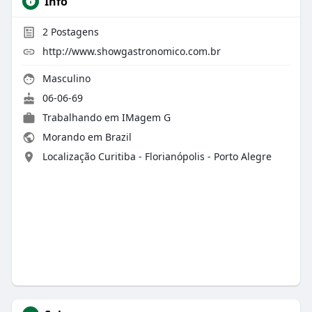
Info
2
Postagens
http://www.showgastronomico.com.br
Masculino
06-06-69
Trabalhando em IMagem G
Morando em Brazil
Localização Curitiba - Florianópolis - Porto Alegre