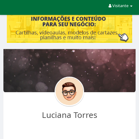
Visitante
Luciana Torres