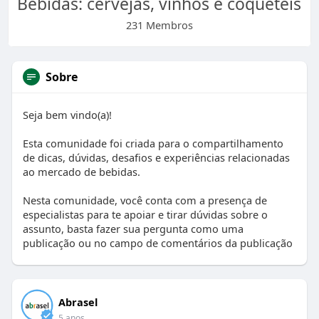
Bebidas: cervejas, vinhos e coquetéis
231 Membros
Sobre
Seja bem vindo(a)!
Esta comunidade foi criada para o compartilhamento
de dicas, dúvidas, desafios e experiências relacionadas
ao mercado de bebidas.
Nesta comunidade, você conta com a presença de
especialistas para te apoiar e tirar dúvidas sobre o
assunto, basta fazer sua pergunta como uma
publicação ou no campo de comentários da publicação
Abrasel
5 anos