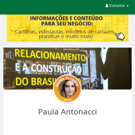
Visitante
Paula Antonacci