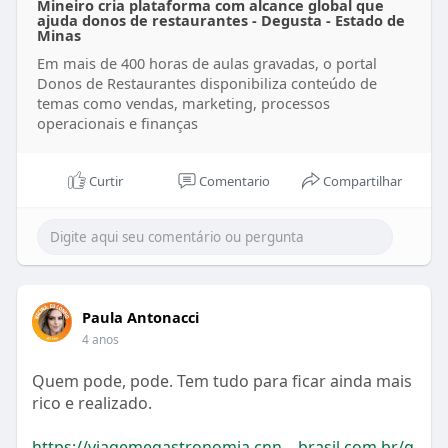
Mineiro cria plataforma com alcance global que
ajuda donos de restaurantes - Degusta - Estado de
Minas
Em mais de 400 horas de aulas gravadas, o portal
Donos de Restaurantes disponibiliza conteúdo de
temas como vendas, marketing, processos
operacionais e finanças
Curtir
Comentario
Compartilhar
Paula Antonacci
4 anos
Quem pode, pode. Tem tudo para ficar ainda mais
rico e realizado.
https://viagemegastronomia.cnn....brasil.com.br/g