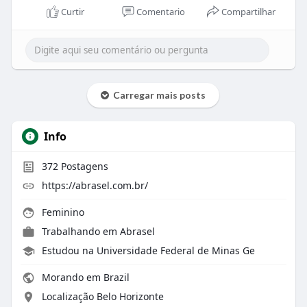
Curtir
Comentario
Compartilhar
Carregar mais posts
Info
372
Postagens
https://abrasel.com.br/
Feminino
Trabalhando em
Abrasel
Estudou na Universidade Federal de Minas Ge
Morando em Brazil
Localização Belo Horizonte