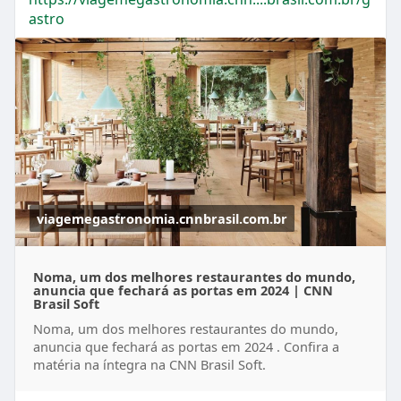
astro
viagemegastronomia.cnnbrasil.com.br
Noma, um dos melhores restaurantes do mundo,
anuncia que fechará as portas em 2024 | CNN
Brasil Soft
Noma, um dos melhores restaurantes do mundo,
anuncia que fechará as portas em 2024 . Confira a
matéria na íntegra na CNN Brasil Soft.