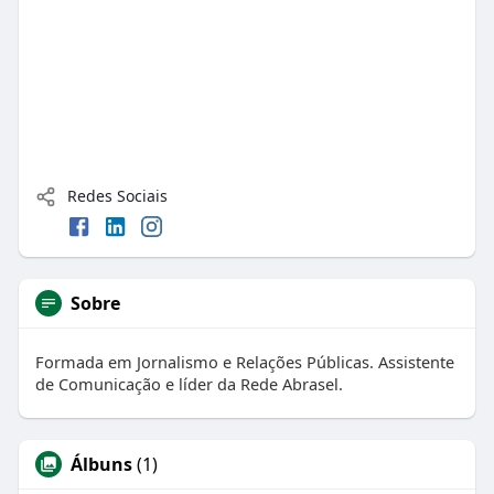
Redes Sociais
Sobre
Formada em Jornalismo e Relações Públicas. Assistente
de Comunicação e líder da Rede Abrasel.
Álbuns
(1)