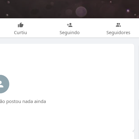
Curtiu
Seguindo
Seguidores
ão postou nada ainda