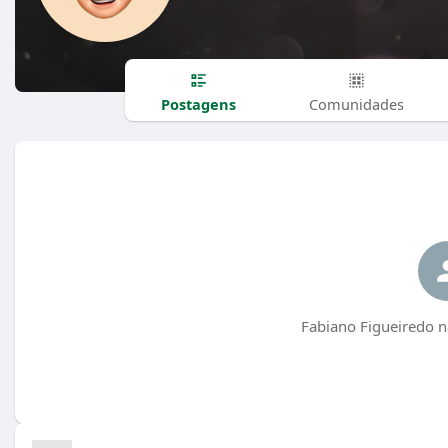
Postagens
Comunidades
Fabiano Figueiredo n