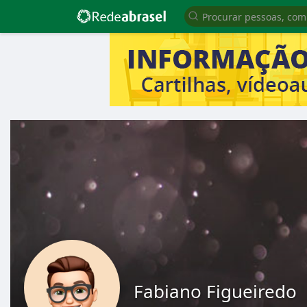
Fabiano Figueiredo