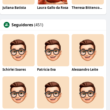
Juliana Batista
Laura Gallo da Rosa
Theresa Bittencourt
Seguidores
(451)
Schirlei Soares
Patricia Eva
Alessandro Leite