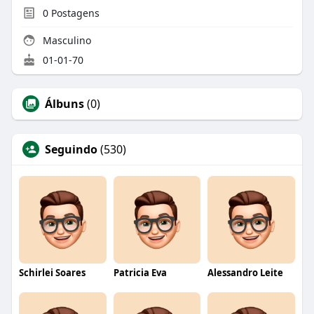
0
Postagens
Masculino
01-01-70
Álbuns
(0)
Seguindo
(530)
Schirlei Soares
Patricia Eva
Alessandro Leite