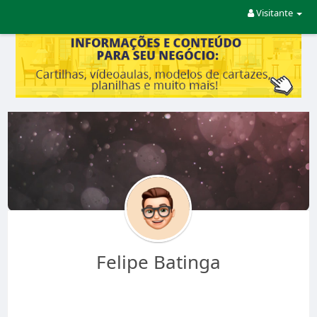
Visitante
Felipe Batinga