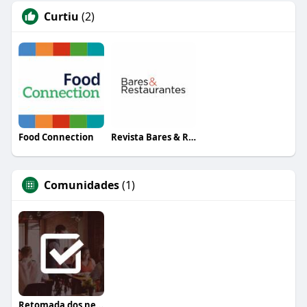
Curtiu
(2)
Food Connection
Revista Bares & Restaurantes
Comunidades
(1)
Retomada dos negócios