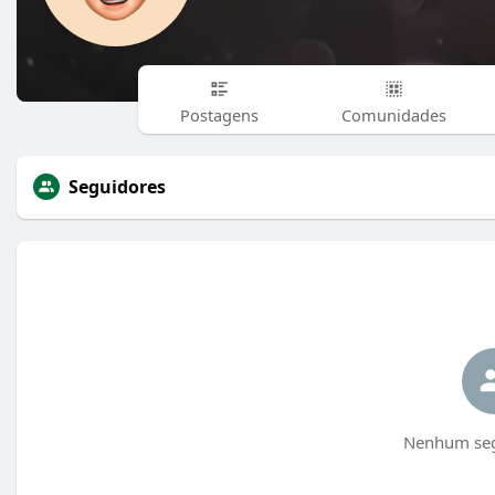
Postagens
Comunidades
Seguidores
Nenhum seg