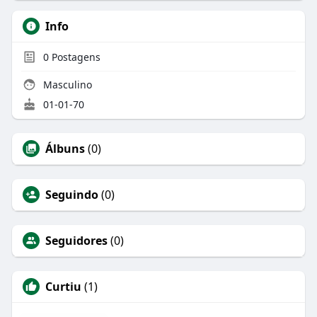
Info
0
Postagens
Masculino
01-01-70
Álbuns
(0)
Seguindo
(0)
Seguidores
(0)
Curtiu
(1)