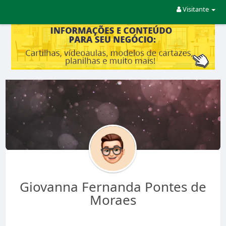
Visitante
Giovanna Fernanda Pontes de
Moraes