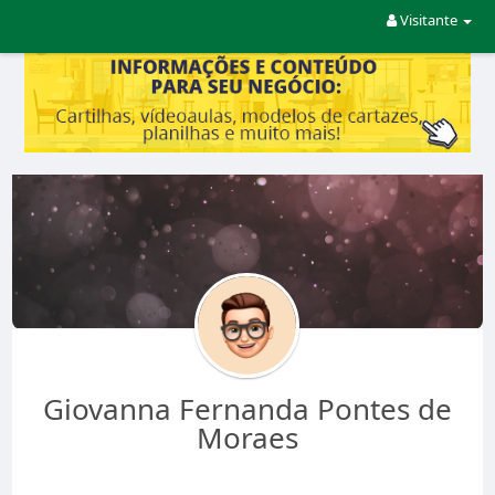
Visitante
Giovanna Fernanda Pontes de
Moraes