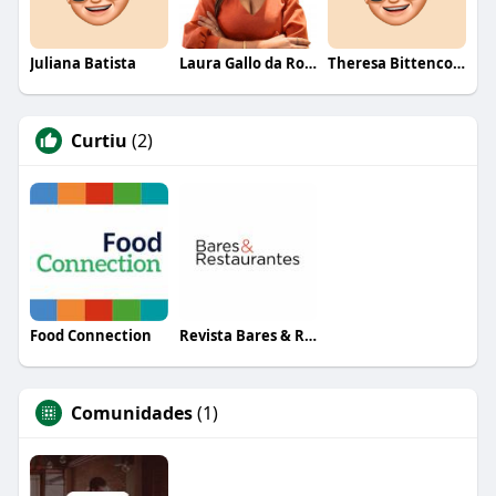
Juliana Batista
Laura Gallo da Rosa
Theresa Bittencourt
Curtiu
(2)
Food Connection
Revista Bares & Restaurantes
Comunidades
(1)