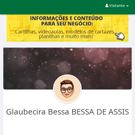
Visitante
Glaubecira Bessa BESSA DE ASSIS