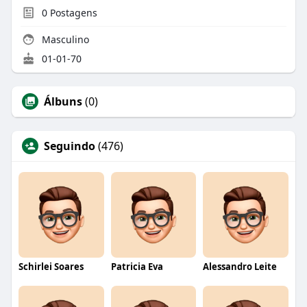
0
Postagens
Masculino
01-01-70
Álbuns
(0)
Seguindo
(476)
Schirlei Soares
Patricia Eva
Alessandro Leite