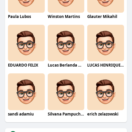
Paula Lubos
Winston Martins
Glauter Mikahil
EDUARDO FELIX
Lucas Berlanda Moraes
LUCAS HENRIQUE RIBEIRO
sandi adamiu
Silvana Pampuch Andreata
erich zelazowski