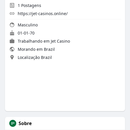
1
Postagens
https://jet-casinos.online/
Masculino
01-01-70
Trabalhando em Jet Casino
Morando em Brazil
Localização Brazil
Sobre