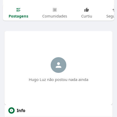
Postagens
Comunidades
Curtiu
Segui
Hugo Luz não postou nada ainda
Info