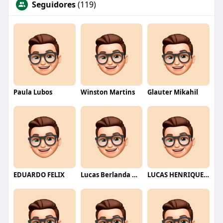
Seguidores
(119)
Paula Lubos
Winston Martins
Glauter Mikahil
EDUARDO FELIX
Lucas Berlanda Moraes
LUCAS HENRIQUE RIBEIRO