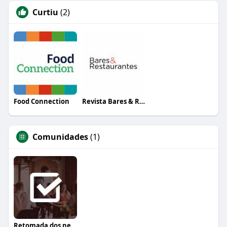
Curtiu
(2)
Food Connection
Revista Bares & Restaurantes
Comunidades
(1)
Retomada dos negócios