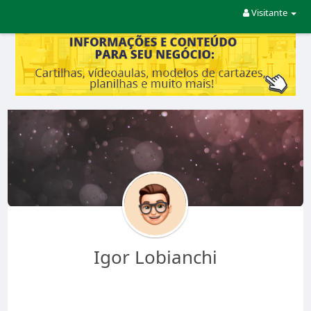
Visitante
Igor Lobianchi