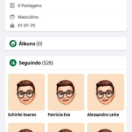
0
Postagens
Masculino
01-01-70
Álbuns
(0)
Seguindo
(526)
Schirlei Soares
Patricia Eva
Alessandro Leite