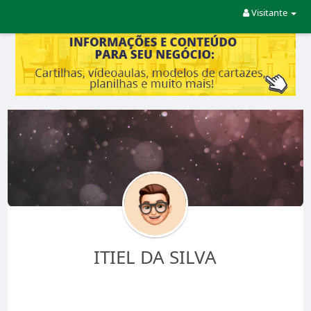
Visitante
ITIEL DA SILVA