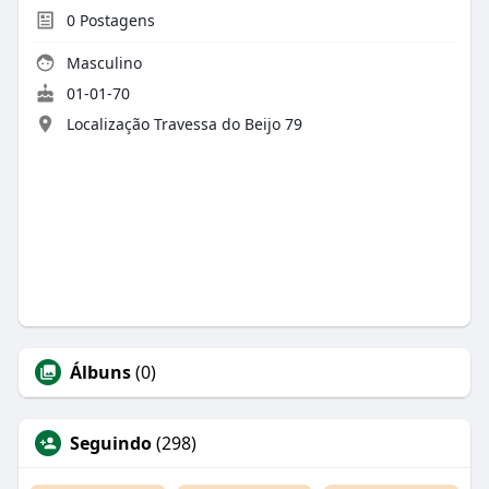
0
Postagens
Masculino
01-01-70
Localização Travessa do Beijo 79
Álbuns
(0)
Seguindo
(298)