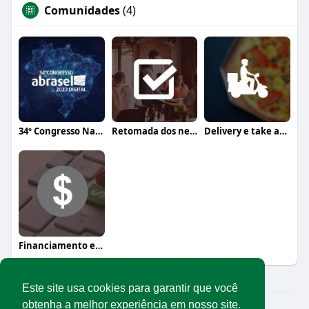
Comunidades
(4)
34º Congresso Nacional Abrasel
Retomada dos negócios
Delivery e take away
Financiamento e crédito
Este site usa cookies para garantir que você
obtenha a melhor experiência em nosso site.