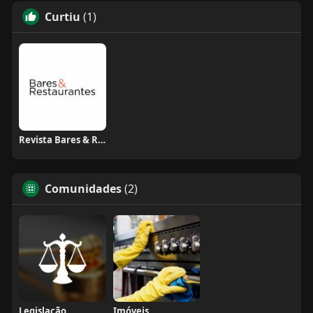
Curtiu
(1)
Revista Bares & Restaurantes
Comunidades
(2)
Legislação
Imóveis