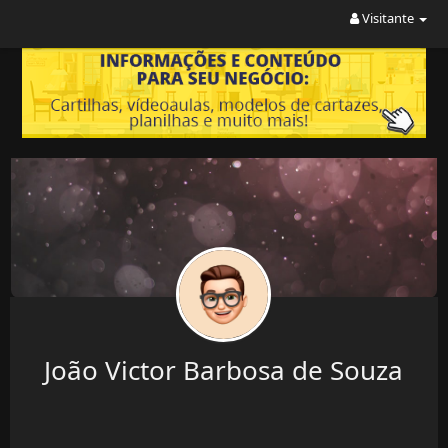
Visitante
João Victor Barbosa de Souza