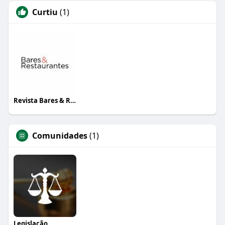
Curtiu
(1)
Revista Bares & Restaurantes
Comunidades
(1)
Legislação