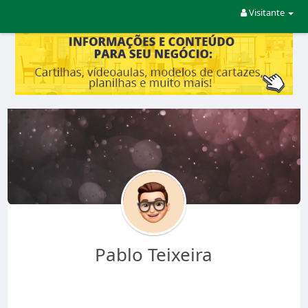
Visitante
Pablo Teixeira