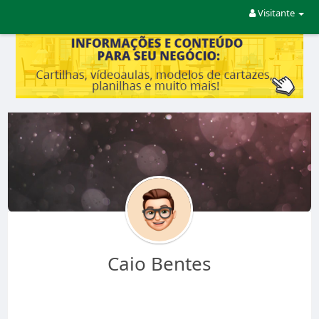
Visitante
Caio Bentes