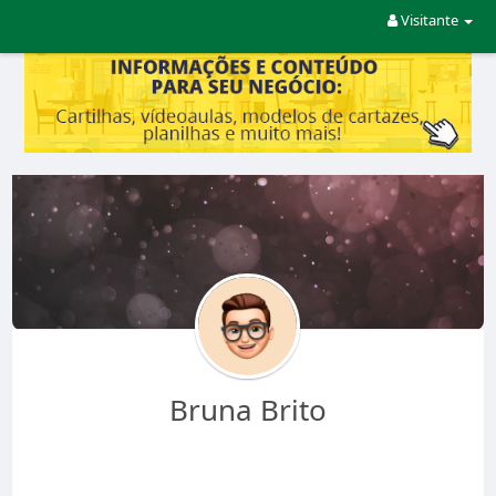
Visitante
Bruna Brito