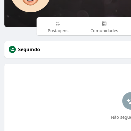
Postagens
Comunidades
Seguindo
Não segu