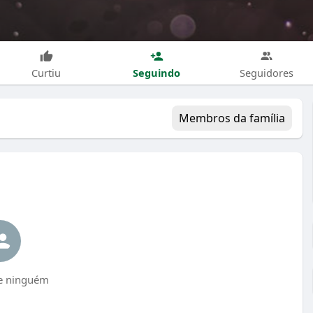
Seguindo
Curtiu
Seguidores
Membros da família
e ninguém