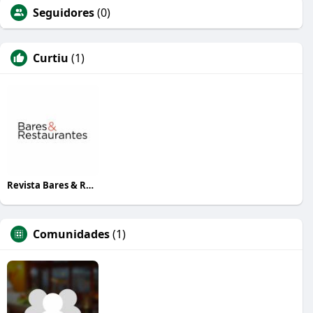
Seguidores
(0)
Curtiu
(1)
Revista Bares & Restaurantes
Comunidades
(1)