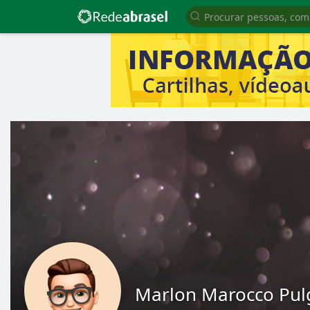
Marlon Marocco Pul