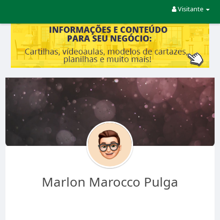
Visitante
Marlon Marocco Pulga