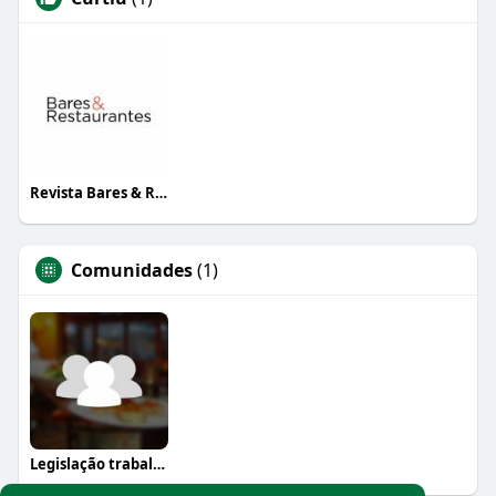
Revista Bares & Restaurantes
Comunidades
(1)
Legislação trabalhista