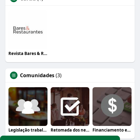
Revista Bares & Restaurantes
Comunidades
(3)
Legislação trabalhista
Retomada dos negócios
Financiamento e crédito