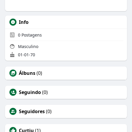
Info
0
Postagens
Masculino
01-01-70
Álbuns
(0)
Seguindo
(0)
Seguidores
(0)
Curtiu
(1)