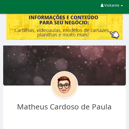
Visitante
Matheus Cardoso de Paula