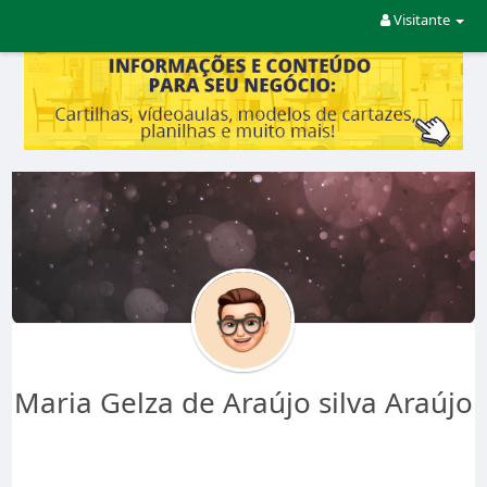
Visitante
Maria Gelza de Araújo silva Araújo