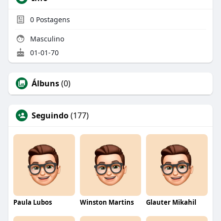
0
Postagens
Masculino
01-01-70
Álbuns
(0)
Seguindo
(177)
Paula Lubos
Winston Martins
Glauter Mikahil