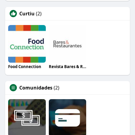
Curtiu
(2)
Food Connection
Revista Bares & Restaurantes
Comunidades
(2)