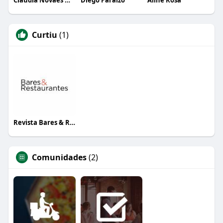
Curtiu
(1)
Revista Bares & Restaurantes
Comunidades
(2)