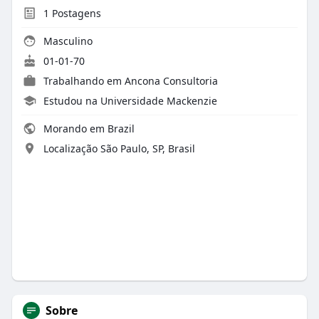
1
Postagens
Masculino
01-01-70
Trabalhando em Ancona Consultoria
Estudou na Universidade Mackenzie
Morando em Brazil
Localização São Paulo, SP, Brasil
Sobre