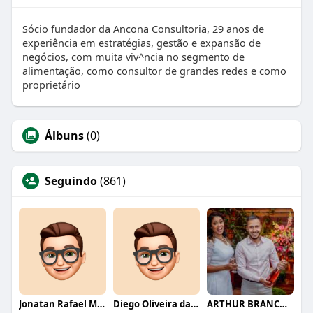
Sócio fundador da Ancona Consultoria, 29 anos de
experiência em estratégias, gestão e expansão de
negócios, com muita viv^ncia no segmento de
alimentação, como consultor de grandes redes e como
proprietário
Álbuns
(0)
Seguindo
(861)
Jonatan Rafael Mello
Diego Oliveira da Motta
ARTHUR BRANCO FERNANDES