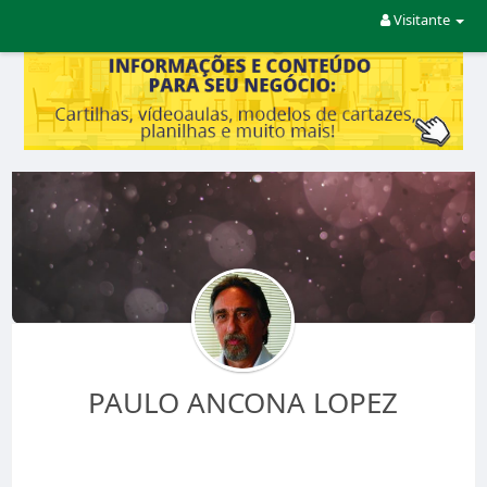
Visitante
PAULO ANCONA LOPEZ