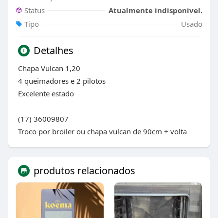
Status
Atualmente indisponivel.
Tipo
Usado
Detalhes
Chapa Vulcan 1,20
4 queimadores e 2 pilotos
Excelente estado
(17) 36009807
Troco por broiler ou chapa vulcan de 90cm + volta
produtos relacionados