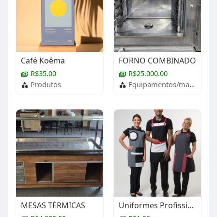
Café Koêma
FORNO COMBINADO
R$35.00
R$25.000.00
Produtos
Equipamentos/maquinários
MESAS TÉRMICAS
Uniformes Profissionais