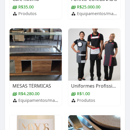
R$35.00
R$25.000.00
Produtos
Equipamentos/maquinários
MESAS TÉRMICAS
Uniformes Profissionais
R$4.280.00
R$1.00
Equipamentos/maquinários
Produtos