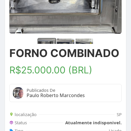
FORNO COMBINADO
R$25.000.00 (BRL)
Publicados De
Paulo Roberto Marcondes
localização
SP
Status
Atualmente indisponivel.
Tipo
Usado