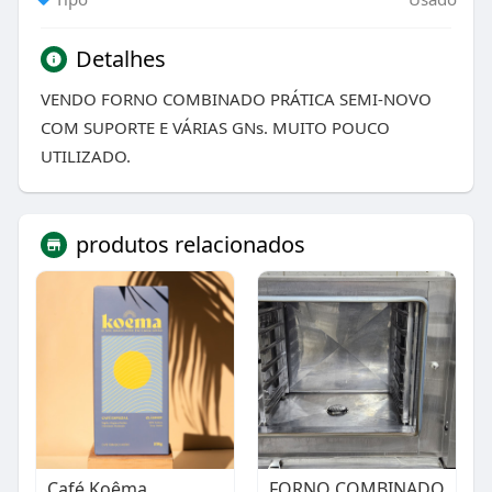
Detalhes
VENDO FORNO COMBINADO PRÁTICA SEMI-NOVO
COM SUPORTE E VÁRIAS GNs. MUITO POUCO
UTILIZADO.
produtos relacionados
Café Koêma
FORNO COMBINADO